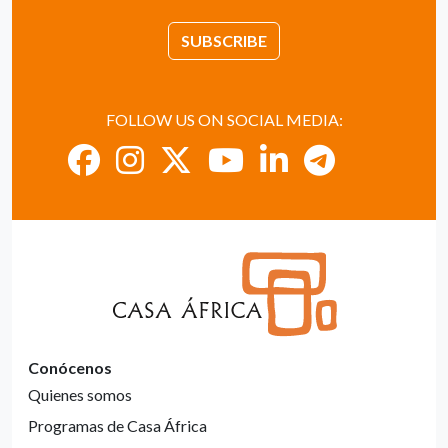
SUBSCRIBE
FOLLOW US ON SOCIAL MEDIA:
Conócenos
Quienes somos
Programas de Casa África