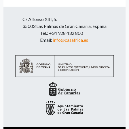
C/ Alfonso XIII, 5.
35003 Las Palmas de Gran Canaria. España
Tel.: +34 928 432 800
Email:
info@casafrica.es