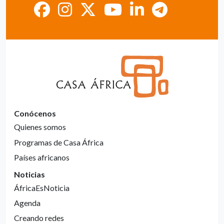
Conócenos
Quienes somos
Programas de Casa África
Países africanos
Noticias
ÁfricaEsNoticia
Agenda
Creando redes