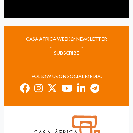
CASA ÁFRICA WEEKLY NEWSLETTER
SUBSCRIBE
FOLLOW US ON SOCIAL MEDIA: