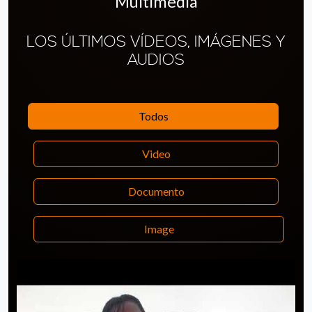
Multimedia
LOS ÚLTIMOS VÍDEOS, IMÁGENES Y
AUDIOS
Todos
Video
Documento
Image