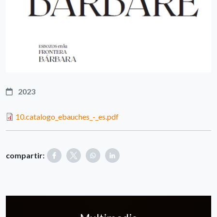
2023
10.catalogo_ebauches_-_es.pdf
compartir: