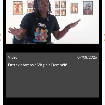
Vídeo
07/08/2026
Entrevistamos a Virginie Dembélé