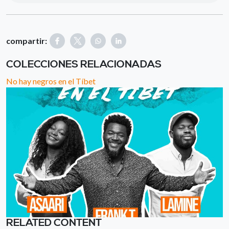
compartir:
COLECCIONES RELACIONADAS
No hay negros en el Tíbet
RELATED CONTENT