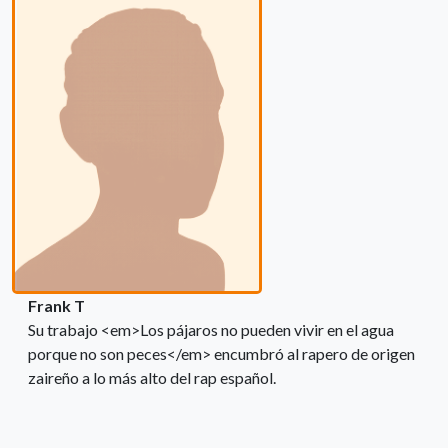
Frank T
Su trabajo <em>Los pájaros no pueden vivir en el agua
porque no son peces</em> encumbró al rapero de origen
zaireño a lo más alto del rap español.