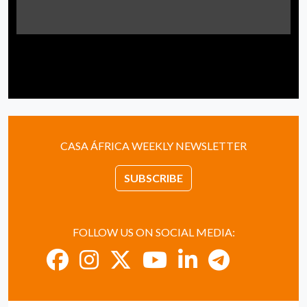
CASA ÁFRICA WEEKLY NEWSLETTER
SUBSCRIBE
FOLLOW US ON SOCIAL MEDIA: