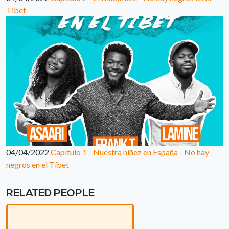
Tibet
04/04/2022
Capítulo 1 - Nuestra niñez en España - No hay
negros en el Tíbet
RELATED PEOPLE