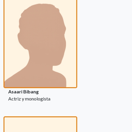
Asaari Bibang
Actriz y monologista