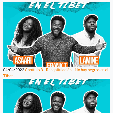
04/04/2022
Capítulo 8 - Recapitulación - No hay negros en el
Tíbet