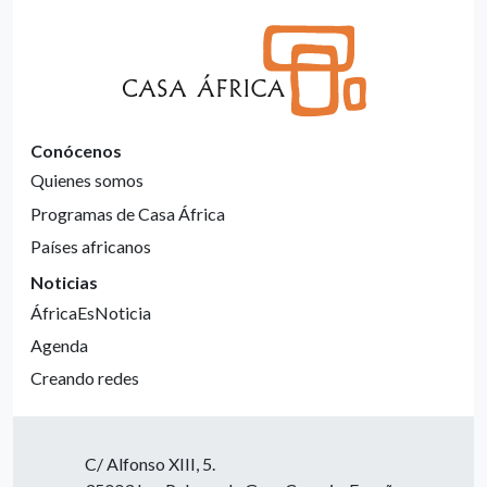
Conócenos
Quienes somos
Programas de Casa África
Países africanos
Noticias
ÁfricaEsNoticia
Agenda
Creando redes
C/ Alfonso XIII, 5.