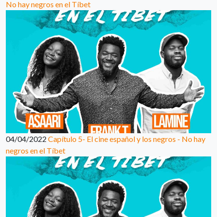
No hay negros en el Tíbet
04/04/2022
Capítulo 5- El cine español y los negros - No hay
negros en el Tíbet