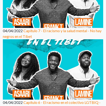
04/04/2022
Capítulo 7 - El racismo y la salud mental - No hay
negros en el Tíbet
04/04/2022
Capítulo 6 - El racismo en el colectivo LGTBIQ -