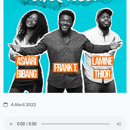
4 Abril 2022