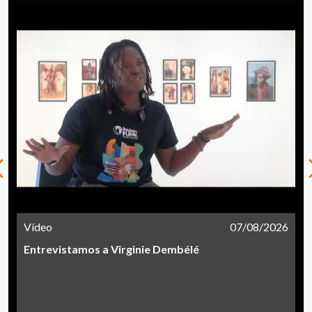
Vídeo
07/08/2026
Entrevistamos a Virginie Dembélé