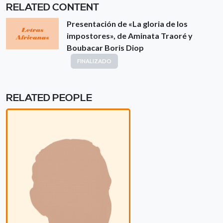
RELATED CONTENT
Presentación de «La gloria de los
impostores», de Aminata Traoré y
Boubacar Boris Diop
FINALIZADO
RELATED PEOPLE