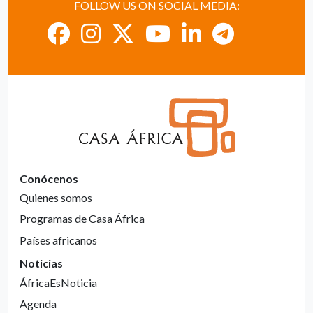
FOLLOW US ON SOCIAL MEDIA:
Conócenos
Quienes somos
Programas de Casa África
Países africanos
Noticias
ÁfricaEsNoticia
Agenda