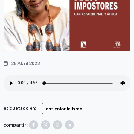
28 Abril 2023
etiquetado en:
anticolonialismo
compartir: