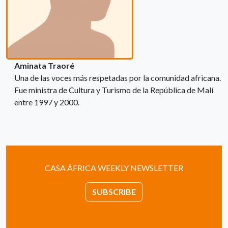
Aminata Traoré
Una de las voces más respetadas por la comunidad africana.
Fue ministra de Cultura y Turismo de la República de Malí
entre 1997 y 2000.
CASA ÁFRICA WEEKLY NEWSLETTER
SUBSCRIBE