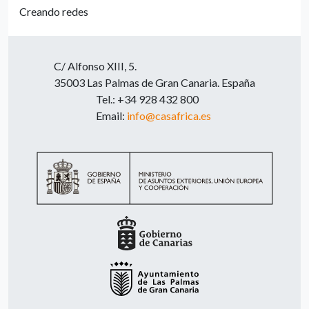
Creando redes
C/ Alfonso XIII, 5.
35003 Las Palmas de Gran Canaria. España
Tel.: +34 928 432 800
Email:
info@casafrica.es