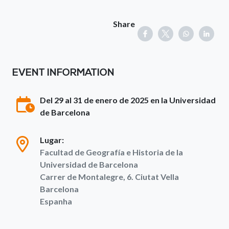
Share
EVENT INFORMATION
Del 29 al 31 de enero de 2025 en la Universidad
de Barcelona
Lugar:
Facultad de Geografía e Historia de la
Universidad de Barcelona
Carrer de Montalegre, 6. Ciutat Vella
Barcelona
Espanha