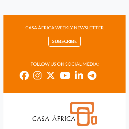
CASA ÁFRICA WEEKLY NEWSLETTER
SUBSCRIBE
FOLLOW US ON SOCIAL MEDIA: