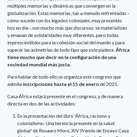
múltiples memorias y dinámicas que convergen en la
globalización. Estas memorias, tan a menudo enfrentadas –
como sucede con los legados coloniales, muy presentes
hoy en día–, son mucho más que discursos: se materializan
y emanan de solidaridades muy diferentes, pero todas
imprescindibles para la cohesión social del mundo y para
superar las asimetrías de todo tipo que este padece.
África
tiene mucho que decir en la configuración de una
sociedad mundial más justa
.
Para hablar de todo ello se organiza este congreso que
admite
inscripciones hasta el 15 de enero
de 2025.
Casa África estará presente en el congreso, y de manera
directa en dos de las actividades:
En la presentación del libro 'África, racismo y
colonialismo. Una herencia presente en la salud
global' de Rosauro Moro, XIV Premio de Ensayo Casa