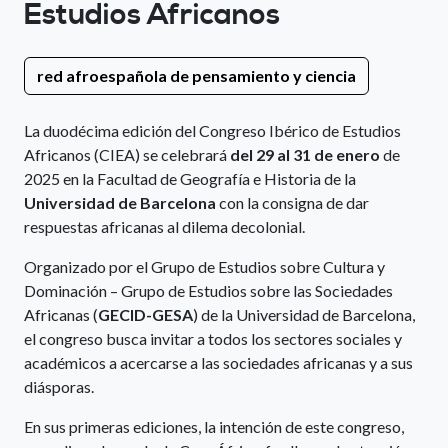
Estudios Africanos
red afroespañola de pensamiento y ciencia
La duodécima edición del Congreso Ibérico de Estudios
Africanos (CIEA) se celebrará
del 29 al 31 de enero
de
2025 en la Facultad de Geografía e Historia de la
Universidad de Barcelona
con la consigna de dar
respuestas africanas al dilema decolonial.
Organizado por el Grupo de Estudios sobre Cultura y
Dominación – Grupo de Estudios sobre las Sociedades
Africanas (
GECID-GESA
) de la Universidad de Barcelona,
el congreso busca invitar a todos los sectores sociales y
académicos a acercarse a las sociedades africanas y a sus
diásporas.
En sus primeras ediciones, la intención de este congreso,