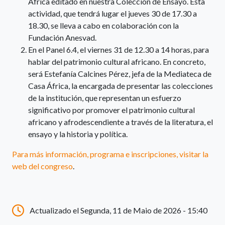
África editado en nuestra Colección de Ensayo. Esta
actividad, que tendrá lugar el jueves 30 de 17.30 a
18.30, se lleva a cabo en colaboración con la
Fundación Anesvad.
En el Panel 6.4, el viernes 31 de 12.30 a 14 horas, para
hablar del patrimonio cultural africano. En concreto,
será Estefanía Calcines Pérez, jefa de la Mediateca de
Casa África, la encargada de presentar las colecciones
de la institución, que representan un esfuerzo
significativo por promover el patrimonio cultural
africano y afrodescendiente a través de la literatura, el
ensayo y la historia y política.
Para más información, programa e inscripciones, visitar la
web del congreso
.
Actualizado el Segunda, 11 de Maio de 2026 - 15:40