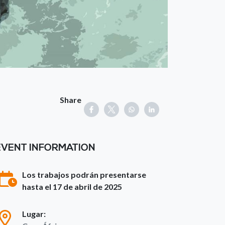
Share
EVENT INFORMATION
Los trabajos podrán presentarse
hasta el 17 de abril de 2025
Lugar: