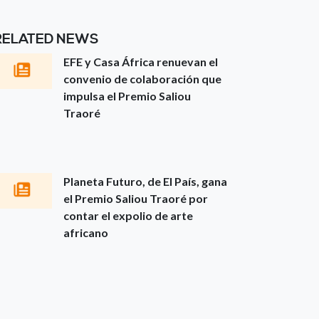
RELATED NEWS
EFE y Casa África renuevan el
convenio de colaboración que
impulsa el Premio Saliou
Traoré
Planeta Futuro, de El País, gana
el Premio Saliou Traoré por
contar el expolio de arte
africano