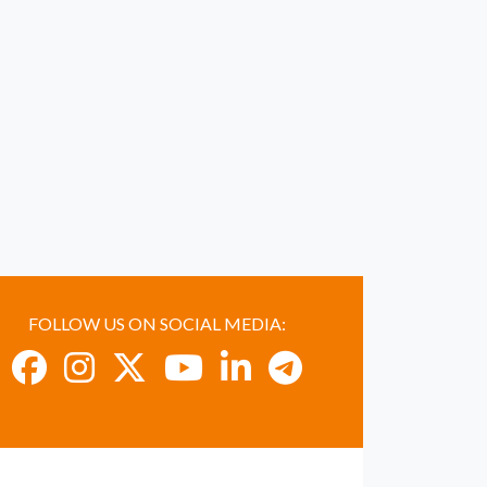
FOLLOW US ON SOCIAL MEDIA: