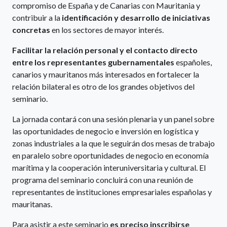
compromiso de España y de Canarias con Mauritania y
contribuir a la
identificación y desarrollo de iniciativas
concretas
en los sectores de mayor interés.
Facilitar la relación personal y el contacto directo
entre los representantes gubernamentales
españoles,
canarios y mauritanos más interesados en fortalecer la
relación bilateral es otro de los grandes objetivos del
seminario.
La jornada contará con una sesión plenaria y un panel sobre
las oportunidades de negocio e inversión en logística y
zonas industriales a la que le seguirán dos mesas de trabajo
en paralelo sobre oportunidades de negocio en economía
marítima y la cooperación interuniversitaria y cultural. El
programa del seminario concluirá con una reunión de
representantes de instituciones empresariales españolas y
mauritanas.
Para asistir a este seminario
es preciso inscribirse