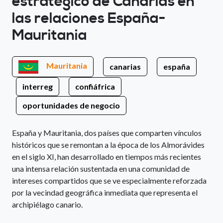
estratégico de Canarias en
las relaciones España-
Mauritania
Mauritania
canarias
españa
interreg
confiáfrica
oportunidades de negocio
España y Mauritania, dos países que comparten vínculos
históricos que se remontan a la época de los Almorávides
en el siglo XI, han desarrollado en tiempos más recientes
una intensa relación sustentada en una comunidad de
intereses compartidos que se ve especialmente reforzada
por la vecindad geográfica inmediata que representa el
archipiélago canario.