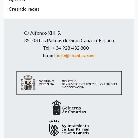
Creando redes
C/ Alfonso XIII, 5.
35003 Las Palmas de Gran Canaria. España
Tel.: +34 928 432 800
Email:
info@casafrica.es