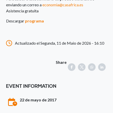
enviando un correo a
economia@casafrica.es
Asistencia gratuita
Descargar
programa
Actualizado el Segunda, 11 de Maio de 2026 - 16:10
Share
EVENT INFORMATION
22 de mayo de 2017