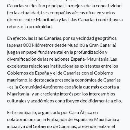
Canarias su destino principal. La mejora de la conectividad
(en la actualidad, tres compañías aéreas ofrecen vuelos
directos entre Mauritania y las Islas Canarias) contribuye a
reforzar la proximidad.
En efecto, las Islas Canarias, por su vecindad geográfica
(apenas 800 kilómetros desde Nuadibú a Gran Canaria)
juegan un papel fundamental en la profundización y
diversificación de las relaciones España-Mauritania. Las
excelentes relaciones institucionales existentes entre los
Gobiernos de España y el de Canarias con el Gobierno
mauritano, la destacada presencia económica de Canarias
–es la Comunidad Autónoma española que más exporta a
Mauritania- y un creciente interés por los intercambios
culturales y académicos contribuyen decididamente a ello.
Este seminario, organizado por Casa África en
colaboración con la Embajada de España en Mauritania a
iniciativa del Gobierno de Canarias, pretende realzar el