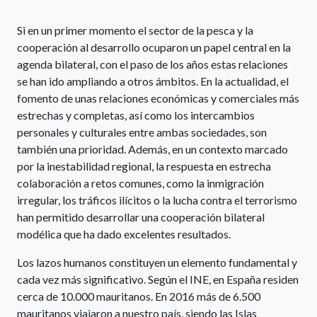
Si en un primer momento el sector de la pesca y la
cooperación al desarrollo ocuparon un papel central en la
agenda bilateral, con el paso de los años estas relaciones
se han ido ampliando a otros ámbitos. En la actualidad, el
fomento de unas relaciones económicas y comerciales más
estrechas y completas, así como los intercambios
personales y culturales entre ambas sociedades, son
también una prioridad. Además, en un contexto marcado
por la inestabilidad regional, la respuesta en estrecha
colaboración a retos comunes, como la inmigración
irregular, los tráficos ilícitos o la lucha contra el terrorismo
han permitido desarrollar una cooperación bilateral
modélica que ha dado excelentes resultados.
Los lazos humanos constituyen un elemento fundamental y
cada vez más significativo. Según el INE, en España residen
cerca de 10.000 mauritanos. En 2016 más de 6.500
mauritanos viajaron a nuestro país, siendo las Islas