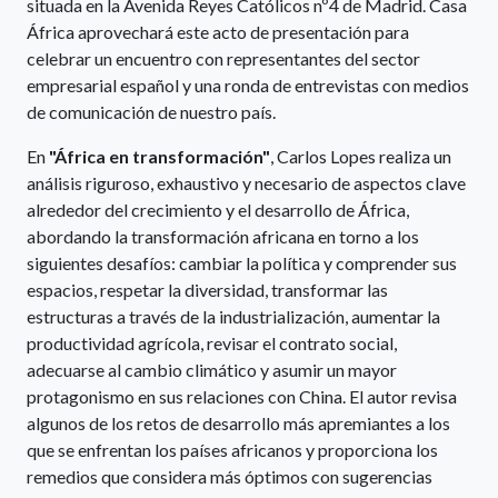
situada en la Avenida Reyes Católicos nº4 de Madrid. Casa
África aprovechará este acto de presentación para
celebrar un encuentro con representantes del sector
empresarial español y una ronda de entrevistas con medios
de comunicación de nuestro país.
En
"África en transformación"
, Carlos Lopes realiza un
análisis riguroso, exhaustivo y necesario de aspectos clave
alrededor del crecimiento y el desarrollo de África,
abordando la transformación africana en torno a los
siguientes desafíos: cambiar la política y comprender sus
espacios, respetar la diversidad, transformar las
estructuras a través de la industrialización, aumentar la
productividad agrícola, revisar el contrato social,
adecuarse al cambio climático y asumir un mayor
protagonismo en sus relaciones con China. El autor revisa
algunos de los retos de desarrollo más apremiantes a los
que se enfrentan los países africanos y proporciona los
remedios que considera más óptimos con sugerencias