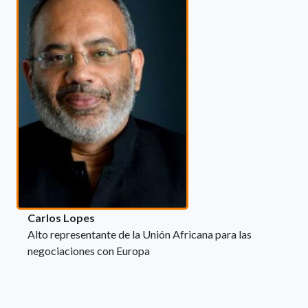
Carlos Lopes
Alto representante de la Unión Africana para las
negociaciones con Europa