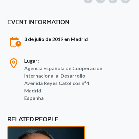
EVENT INFORMATION
3 de julio de 2019 en Madrid
Lugar:
Agencia Española de Cooperación
Internacional al Desarrollo
Avenida Reyes Católicos nº4
Madrid
Espanha
RELATED PEOPLE