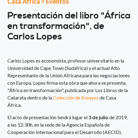
Casa África
>
Eventos
Presentación del libro "África
en transformación", de
Carlos Lopes
Carlos Lopes es economista, profesor universitario en la
Universidad de Cape Town (Sudáfrica) y el actual Alto
Representante de la Unión Africana para las negociaciones
con Europa. Lopes firma esta obra que ahora se presenta,
"África en transformación", publicada por Los Libros de la
Catarata dentro de la
Colección de Ensayos
de Casa
África.
El acto de presentación tendrá lugar el
3 de julio
de 2019,
a las 12:30h, en la sede de la Agencia Española de
Cooperación Internacional para el Desarrollo (AECID),