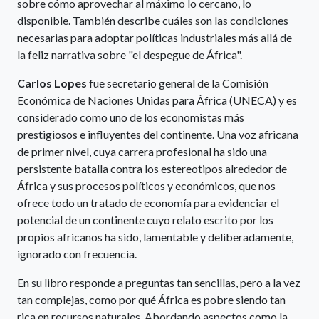
sobre cómo aprovechar al máximo lo cercano, lo
disponible. También describe cuáles son las condiciones
necesarias para adoptar políticas industriales más allá de
la feliz narrativa sobre "el despegue de África".
Carlos Lopes
fue secretario general de la Comisión
Económica de Naciones Unidas para África (UNECA) y es
considerado como uno de los economistas más
prestigiosos e influyentes del continente. Una voz africana
de primer nivel, cuya carrera profesional ha sido una
persistente batalla contra los estereotipos alrededor de
África y sus procesos políticos y económicos, que nos
ofrece todo un tratado de economía para evidenciar el
potencial de un continente cuyo relato escrito por los
propios africanos ha sido, lamentable y deliberadamente,
ignorado con frecuencia.
En su libro responde a preguntas tan sencillas, pero a la vez
tan complejas, como por qué África es pobre siendo tan
rica en recursos naturales. Abordando aspectos como la