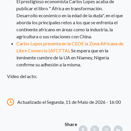
El prestigioso economista Carlos Lopes acaba de
publicar el libro " África en transformación.
Desarrollo económico en la edad de la duda", en el que
aborda los principales retos a los que se enfrenta el
continente africano en áreas como la industria, la
agricultura o sus relaciones con China.
Carlos Lopes presenta en la CEOE la Zona Africana de
Libre Comercio (AFCFTA)
. Se espera que en la
inminente cumbre de la UA en Niamey, Nigeria
confirme su adhesión a la misma.
Vídeo del acto:
Actualizado el Segunda, 11 de Maio de 2026 - 16:00
Share