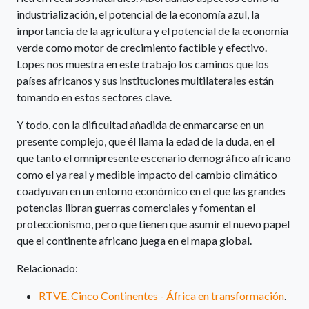
industrialización, el potencial de la economía azul, la
importancia de la agricultura y el potencial de la economía
verde como motor de crecimiento factible y efectivo.
Lopes nos muestra en este trabajo los caminos que los
países africanos y sus instituciones multilaterales están
tomando en estos sectores clave.
Y todo, con la dificultad añadida de enmarcarse en un
presente complejo, que él llama la edad de la duda, en el
que tanto el omnipresente escenario demográfico africano
como el ya real y medible impacto del cambio climático
coadyuvan en un entorno económico en el que las grandes
potencias libran guerras comerciales y fomentan el
proteccionismo, pero que tienen que asumir el nuevo papel
que el continente africano juega en el mapa global.
Relacionado:
RTVE. Cinco Continentes - África en transformación
.