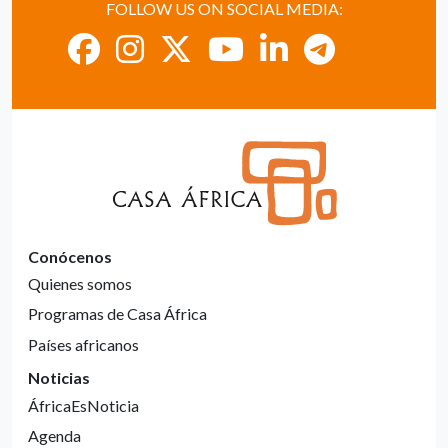
FOLLOW US ON SOCIAL MEDIA:
Conócenos
Quienes somos
Programas de Casa África
Países africanos
Noticias
ÁfricaEsNoticia
Agenda