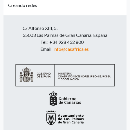
Creando redes
C/ Alfonso XIII, 5.
35003 Las Palmas de Gran Canaria. España
Tel.: +34 928 432 800
Email:
info@casafrica.es