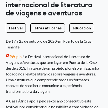
internacional de literatura
de viagens e aventuras
festival
letras africanas
educación
De 17 a 25 de outubro de 2020 em Puerto de la Cruz,
Tenerife
Périplo
é o Festival Internacional de Literatura de
Viagens e Aventuras que tem lugar em Puerto de la Cruz
desde 2013. Trata-se de um projeto pioneiro em Espanha
focado nos relatos literários sobre viagens e aventuras.
Uma estrutura que compreende todos os formatos
capazes de recolher e comunicar a experiência
transformadora da viagem.
A Casa África apoia pelo sexto ano consecutivo este
festival, por considerar que possibilita a consolidação do