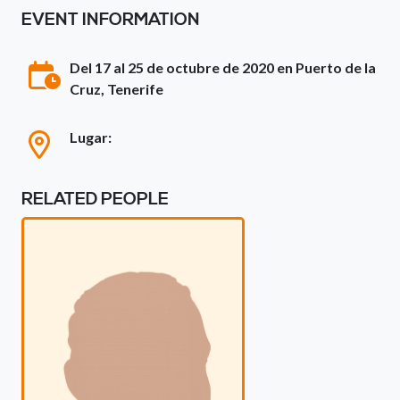
EVENT INFORMATION
Del 17 al 25 de octubre de 2020 en Puerto de la
Cruz, Tenerife
Lugar:
RELATED PEOPLE