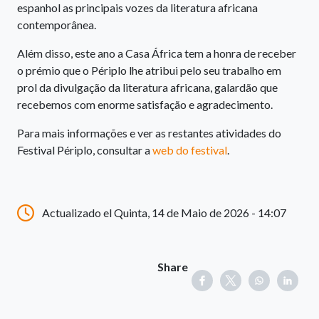
espanhol as principais vozes da literatura africana
contemporânea.
Além disso, este ano a Casa África tem a honra de receber
o prémio que o Périplo lhe atribui pelo seu trabalho em
prol da divulgação da literatura africana, galardão que
recebemos com enorme satisfação e agradecimento.
Para mais informações e ver as restantes atividades do
Festival Périplo, consultar a
web do festival
.
Actualizado el Quinta, 14 de Maio de 2026 - 14:07
Share