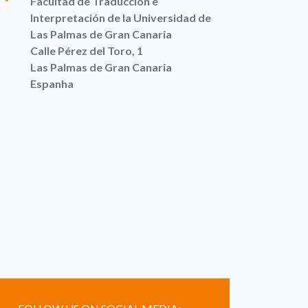
Facultad de Traducción e
Interpretación de la Universidad de
Las Palmas de Gran Canaria
Calle Pérez del Toro, 1
Las Palmas de Gran Canaria
Espanha