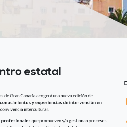
tro estatal
s de Gran Canaria acogerá una nueva edición de
conocimientos y experiencias de intervención en
 convivencia intercultural.
a profesionales
que promueven y/o gestionan procesos