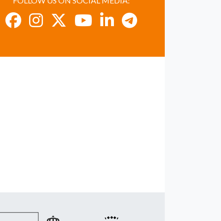
FOLLOW US ON SOCIAL MEDIA: