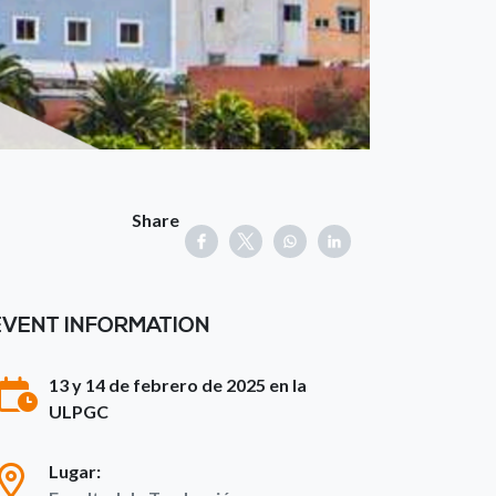
Share
EVENT INFORMATION
13 y 14 de febrero de 2025 en la
ULPGC
Lugar: