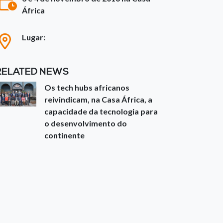
África
Lugar:
RELATED NEWS
Os tech hubs africanos
reivindicam, na Casa África, a
capacidade da tecnologia para
o desenvolvimento do
continente