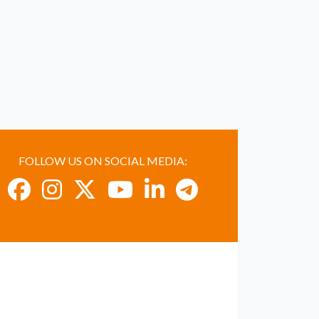
FOLLOW US ON SOCIAL MEDIA: