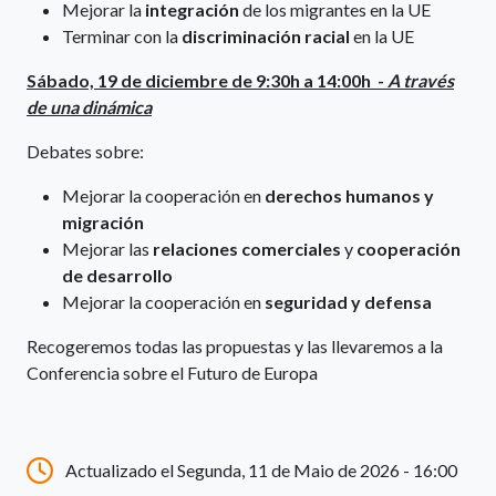
Mejorar la
integración
de los migrantes en la UE
Terminar con la
discriminación racial
en la UE
Sábado, 19 de diciembre de 9:30h a 14:00h -
A través
de una dinámica
Debates sobre:
Mejorar la cooperación en
derechos humanos y
migración
Mejorar las
relaciones comerciales
y
cooperación
de desarrollo
Mejorar la cooperación en
seguridad y defensa
Recogeremos todas las propuestas y las llevaremos a la
Conferencia sobre el Futuro de Europa
Actualizado el Segunda, 11 de Maio de 2026 - 16:00