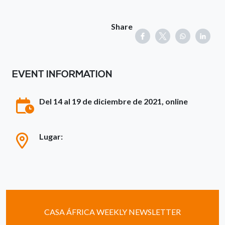
Share
EVENT INFORMATION
Del 14 al 19 de diciembre de 2021, online
Lugar:
CASA ÁFRICA WEEKLY NEWSLETTER