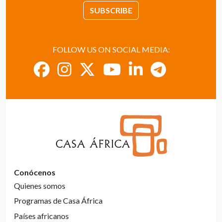
SUBSCRIBE
FOLLOW US ON SOCIAL MEDIA:
Conócenos
Quienes somos
Programas de Casa África
Países africanos