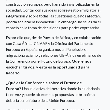
construcción europea, pero han sido invisibilizadas en la
sociedad. Contar con sus ideas sobre gestión migratoria,
integración y sobre todas las cuestiones que nos afectan,
podría acelerar la innovación. Sin embargo, no se les da el
espacio en la toma de decisiones para poder expresarlas.
Es por ello que, desde Puerta de África, y en colaboración
con Casa África, CNAAE y la Oficina del Parlamento
Europeo en España, organizamos un Panel sobre
migración, racismo y relaciones UE-África en el marco de
la Conferencia por el Futuro de Europa.
Queremos
escuchar tu voz, y esta es la oportunidad para
hacerlo.
¿Qué es la Conferencia sobre el Futuro de
Europa?
Una iniciativa deliberativa donde la ciudadanía
tiene voz y puede ofrecer sus propuestas sobre cómo
debería ser el futuro de la Unión Europea.