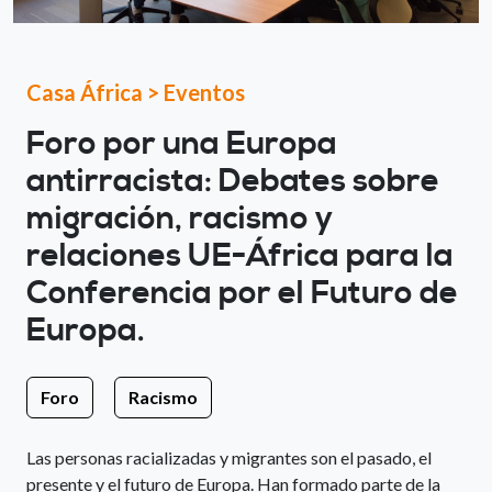
Casa África
>
Eventos
Foro por una Europa
antirracista: Debates sobre
migración, racismo y
relaciones UE-África para la
Conferencia por el Futuro de
Europa.
Foro
Racismo
Las personas racializadas y migrantes son el pasado, el
presente y el futuro de Europa. Han formado parte de la