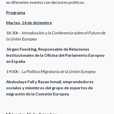
en diferentes eventos con decisores políticos.
Programa
Martes, 14 de diciembre
18:30h -
Introducción a la Conferencia sobre el Futuro de
la Unión Europea
Jürgen Foecking, Responsable de Relaciones
Institucionales de la Oficina del Parlamento Europeo
en España
19:00h -
La Política Migratoria de la Unión Europea
Abdoulaye Fall y Razan Ismail, emprendedores
sociales y miembros del grupo de expertos de
migración de la Comsión Europea