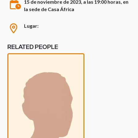
15 de noviembre de 2023, a las 19:00 horas, en
la sede de Casa África
Lugar:
RELATED PEOPLE