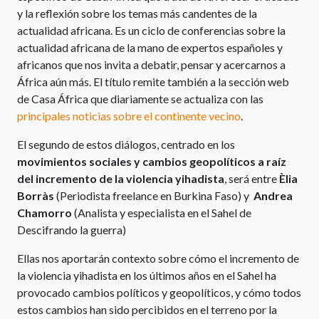
y la reflexión sobre los temas más candentes de la
actualidad africana. Es un ciclo de conferencias sobre la
actualidad africana de la mano de expertos españoles y
africanos que nos invita a debatir, pensar y acercarnos a
África aún más. El título remite también a la sección web
de Casa África que diariamente se actualiza con las
principales noticias sobre el continente vecino
.
El segundo de estos diálogos, centrado en los
movimientos sociales y cambios geopolíticos a raíz
del incremento de la violencia yihadista
, será entre
Èlia
Borràs
(Periodista freelance en Burkina Faso) y
Andrea
Chamorro
(Analista y especialista en el Sahel de
Descifrando la guerra)
Ellas nos aportarán contexto sobre cómo el incremento de
la violencia yihadista en los últimos años en el Sahel ha
provocado cambios políticos y geopolíticos, y cómo todos
estos cambios han sido percibidos en el terreno por la