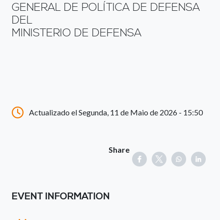
GENERAL DE POLÍTICA DE DEFENSA
DEL
MINISTERIO DE DEFENSA
Actualizado el Segunda, 11 de Maio de 2026 - 15:50
Share
EVENT INFORMATION