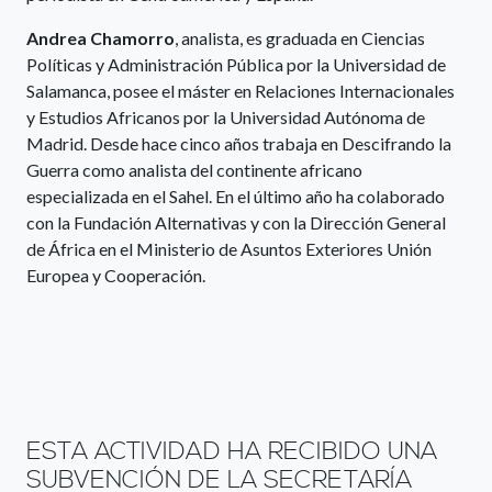
Andrea Chamorro
, analista, es graduada en Ciencias
Políticas y Administración Pública por la Universidad de
Salamanca, posee el máster en Relaciones Internacionales
y Estudios Africanos por la Universidad Autónoma de
Madrid. Desde hace cinco años trabaja en Descifrando la
Guerra como analista del continente africano
especializada en el Sahel. En el último año ha colaborado
con la Fundación Alternativas y con la Dirección General
de África en el Ministerio de Asuntos Exteriores Unión
Europea y Cooperación.
ESTA ACTIVIDAD HA RECIBIDO UNA
SUBVENCIÓN DE LA SECRETARÍA