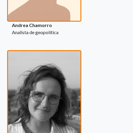
Andrea Chamorro
Analista de geopolítica