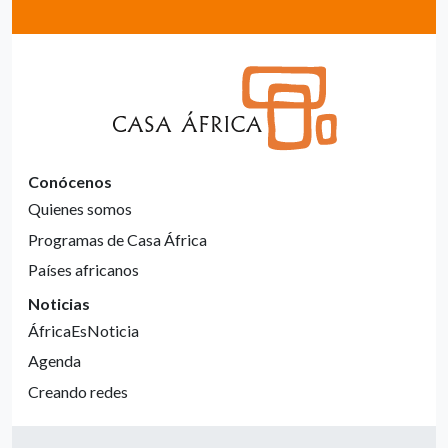
Conócenos
Quienes somos
Programas de Casa África
Países africanos
Noticias
ÁfricaEsNoticia
Agenda
Creando redes