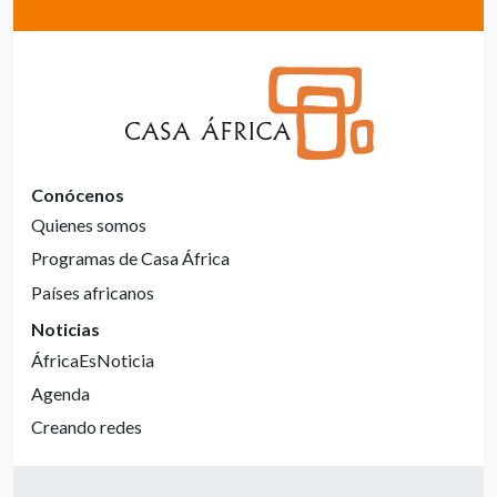
Conócenos
Quienes somos
Programas de Casa África
Países africanos
Noticias
ÁfricaEsNoticia
Agenda
Creando redes