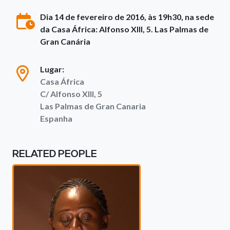
Dia 14 de fevereiro de 2016, às 19h30, na sede
da Casa África: Alfonso XIII, 5. Las Palmas de
Gran Canária
Lugar:
Casa África
C/ Alfonso XIII, 5
Las Palmas de Gran Canaria
Espanha
RELATED PEOPLE