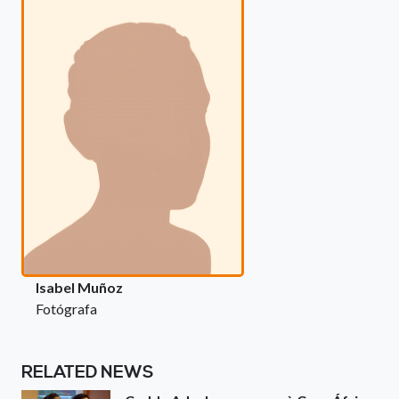
Isabel Muñoz
Fotógrafa
RELATED NEWS