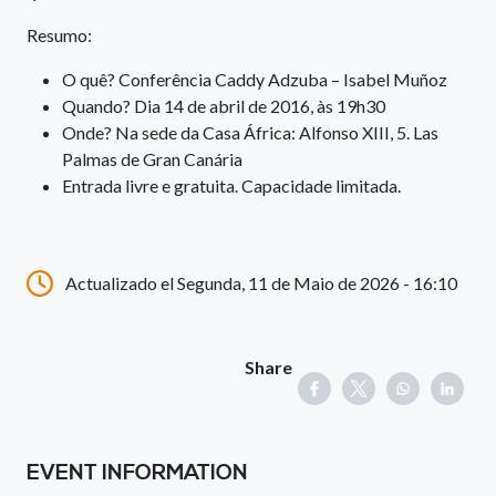
Resumo:
O quê? Conferência Caddy Adzuba – Isabel Muñoz
Quando? Dia 14 de abril de 2016, às 19h30
Onde? Na sede da Casa África: Alfonso XIII, 5. Las
Palmas de Gran Canária
Entrada livre e gratuita. Capacidade limitada.
Actualizado el Segunda, 11 de Maio de 2026 - 16:10
Share
EVENT INFORMATION