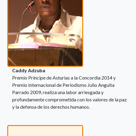
Caddy Adzuba
Premio Príncipe de Asturias a la Concordia 2014 y
Premio Internacional de Periodismo Julio Anguita
Parrado 2009, realiza una labor arriesgada y
profundamente comprometida con los valores de la paz
y la defensa de los derechos humanos.