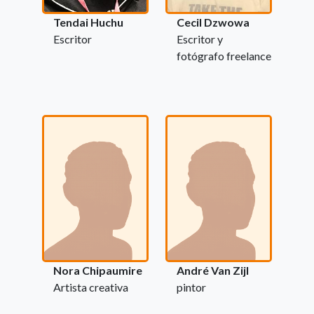
Tendai Huchu
Cecil Dzwowa
Escritor
Escritor y
fotógrafo freelance
Nora Chipaumire
André Van Zijl
Artista creativa
pintor