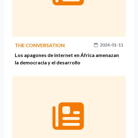
THE CONVERSATION
2024-01-11
Los apagones de internet en África amenazan
la democracia y el desarrollo