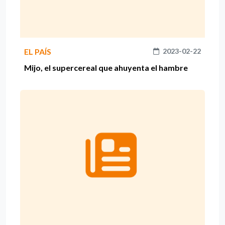
EL PAÍS
2023-02-22
Mijo, el supercereal que ahuyenta el hambre