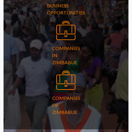
BUSINESS
OPPORTUNITIES
COMPANIES
IN
ZIMBABUE
COMPANIES
OF
ZIMBABUE