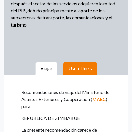
después el sector de los servicios adquieren la mitad
del PIB, debido principalmente al aporte de los
subsectores de transporte, las comunicaciones y el
turismo.
Viajar
Useful links
Recomendaciones de viaje del Ministerio de
Asuntos Exteriores y Cooperación (
MAEC
)
para
REPÚBLICA DE ZIMBABUE
La presente recomendación carece de