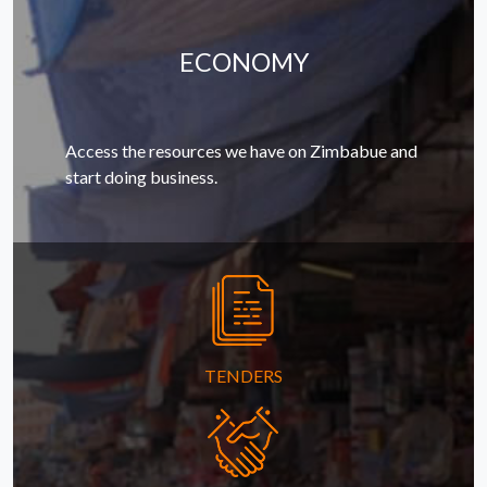
ECONOMY
Access the resources we have on Zimbabue and
start doing business.
TENDERS