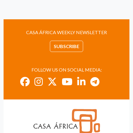
CASA ÁFRICA WEEKLY NEWSLETTER
SUBSCRIBE
FOLLOW US ON SOCIAL MEDIA: