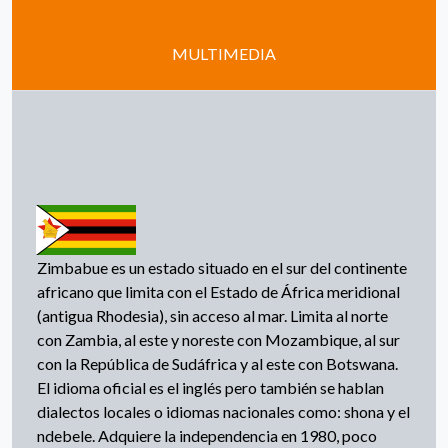
MULTIMEDIA
Zimbabue es un estado situado en el sur del continente
africano que limita con el Estado de África meridional
(antigua Rhodesia), sin acceso al mar. Limita al norte
con Zambia, al este y noreste con Mozambique, al sur
con la República de Sudáfrica y al este con Botswana.
El idioma oficial es el inglés pero también se hablan
dialectos locales o idiomas nacionales como: shona y el
ndebele. Adquiere la independencia en 1980, poco