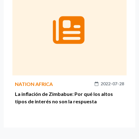
NATION AFRICA
2022-07-28
La inflación de Zimbabue: Por qué los altos
tipos de interés no son la respuesta