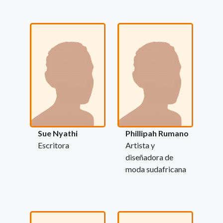
Sue Nyathi
Phillipah Rumano
Escritora
Artista y
diseñadora de
moda sudafricana