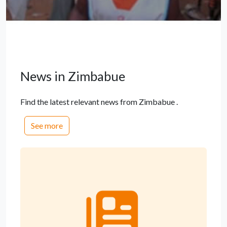
News in Zimbabue
Find the latest relevant news from Zimbabue .
See more