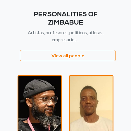
PERSONALITIES OF
ZIMBABUE
Artistas, profesores, políticos, atletas,
empresarios...
View all people