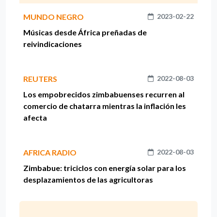
MUNDO NEGRO
2023-02-22
Músicas desde África preñadas de
reivindicaciones
REUTERS
2022-08-03
Los empobrecidos zimbabuenses recurren al
comercio de chatarra mientras la inflación les
afecta
AFRICA RADIO
2022-08-03
Zimbabue: triciclos con energía solar para los
desplazamientos de las agricultoras