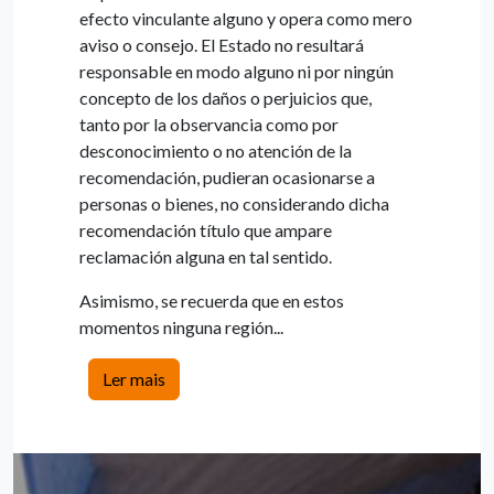
efecto vinculante alguno y opera como mero
aviso o consejo. El Estado no resultará
responsable en modo alguno ni por ningún
concepto de los daños o perjuicios que,
tanto por la observancia como por
desconocimiento o no atención de la
recomendación, pudieran ocasionarse a
personas o bienes, no considerando dicha
recomendación título que ampare
reclamación alguna en tal sentido.
Asimismo, se recuerda que en estos
momentos ninguna región...
Ler mais