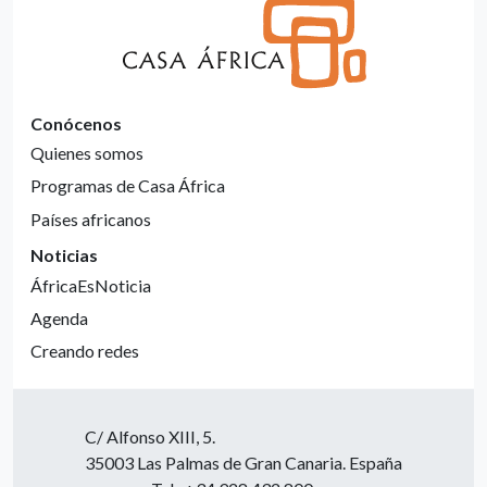
Conócenos
Quienes somos
Programas de Casa África
Países africanos
Noticias
ÁfricaEsNoticia
Agenda
Creando redes
C/ Alfonso XIII, 5.
35003 Las Palmas de Gran Canaria. España