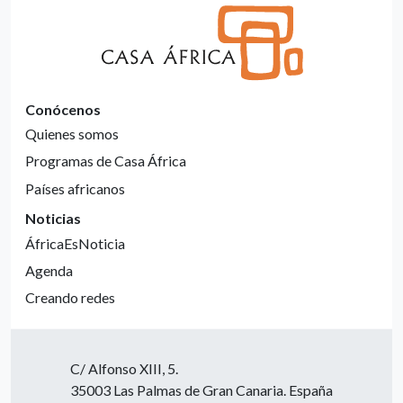
Conócenos
Quienes somos
Programas de Casa África
Países africanos
Noticias
ÁfricaEsNoticia
Agenda
Creando redes
C/ Alfonso XIII, 5.
35003 Las Palmas de Gran Canaria. España