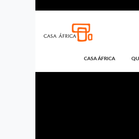
Pasar al contenido principal
CASA ÁFRICA
QU