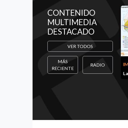
CONTENIDO
MULTIMEDIA
DESTACADO
VER TODOS
MÁS
I
RADIO
RECIENTE
La