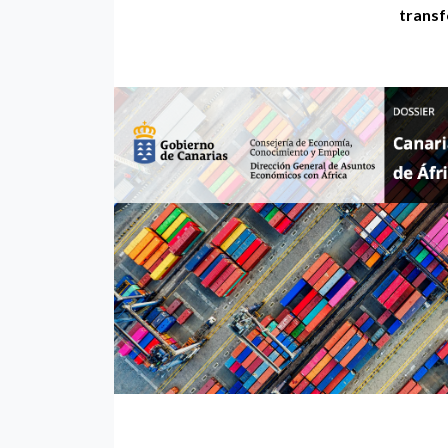
transf