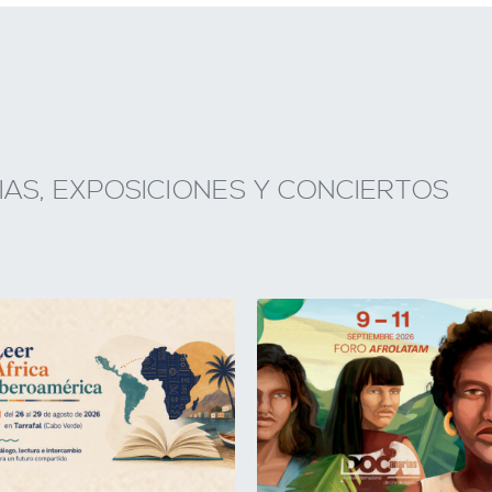
AS, EXPOSICIONES Y CONCIERTOS