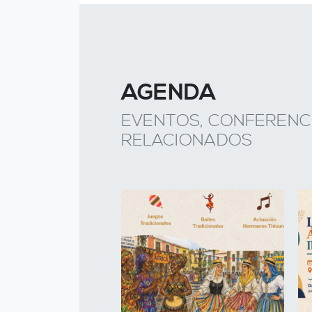
AGENDA
EVENTOS, CONFERENCI
RELACIONADOS