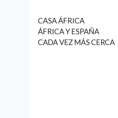
CASA ÁFRICA
ÁFRICA Y ESPAÑA
CADA VEZ MÁS CERCA