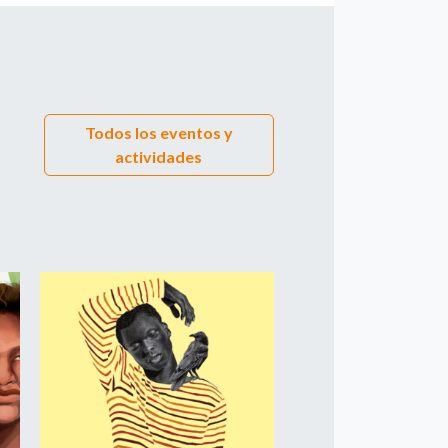
Todos los eventos y
actividades