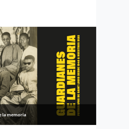
e la memoria