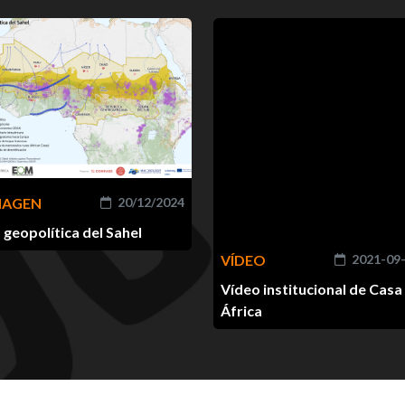
MAGEN
20/12/2024
 geopolítica del Sahel
VÍDEO
2021-09
Vídeo institucional de Casa
África