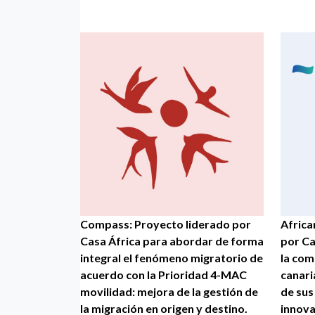
Compass: Proyecto liderado por
Africa
Casa África para abordar de forma
por Ca
integral el fenómeno migratorio de
la com
acuerdo con la Prioridad 4-MAC
canari
movilidad: mejora de la gestión de
de sus
la migración en origen y destino.
innova