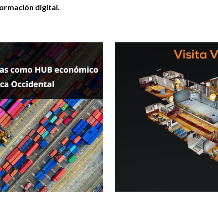
ormación digital.