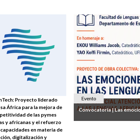
Evento
nTech: Proyecto liderado
sa África para la mejora de
Convocatoria | Las emocio
petitividad de las pymes
as y africanas y el refuerzo
 capacidades en materia de
ción, digitalización y