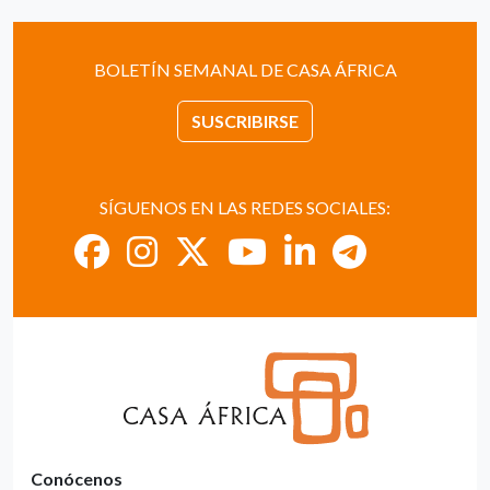
BOLETÍN SEMANAL DE CASA ÁFRICA
SUSCRIBIRSE
SÍGUENOS EN LAS REDES SOCIALES:
Conócenos