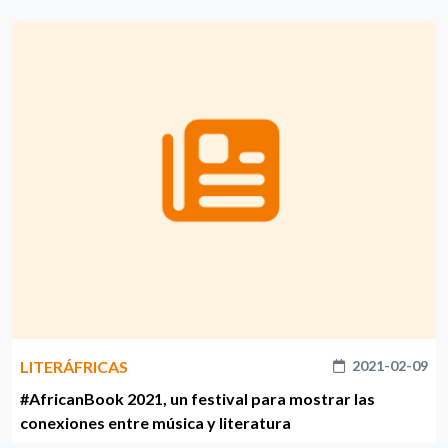
LITERÁFRICAS
2021-02-09
#AfricanBook 2021, un festival para mostrar las
conexiones entre música y literatura