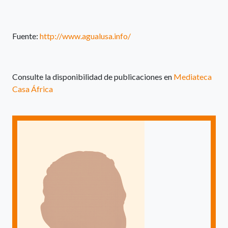
Fuente:
http://www.agualusa.info/
Consulte la disponibilidad de publicaciones en
Mediateca
Casa África