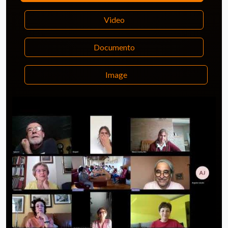
Video
Documento
Image