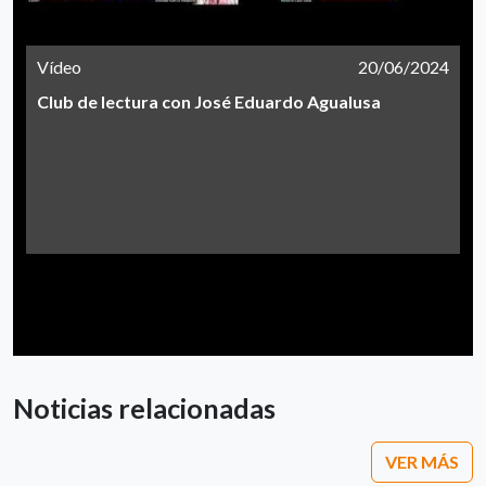
Vídeo
20/06/2024
Club de lectura con José Eduardo Agualusa
Noticias relacionadas
VER MÁS