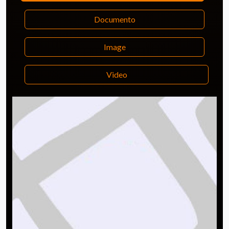
Documento
Image
Video