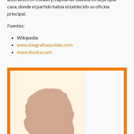
casa, donde el partido había establecido su oficina
principal.
Fuentes:
Wikipedia
www.biografiasyvidas.com
www.ikuska.com