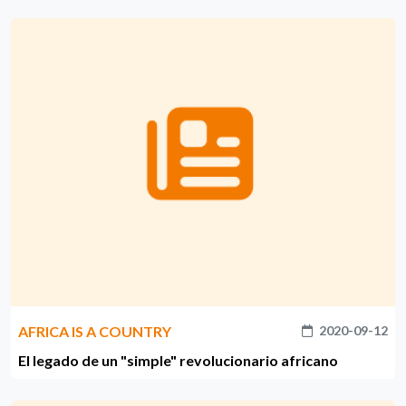
AFRICA IS A COUNTRY
2020-09-12
El legado de un "simple" revolucionario africano