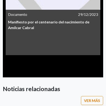
Documento
29/12/2023
Manifiesto por el centenario del nacimiento de
Amílcar Cabral
Noticias relacionadas
VER MÁS