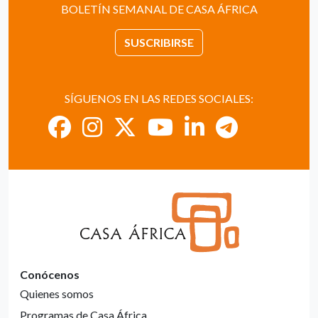
BOLETÍN SEMANAL DE CASA ÁFRICA
SUSCRIBIRSE
SÍGUENOS EN LAS REDES SOCIALES:
Conócenos
Quienes somos
Programas de Casa África