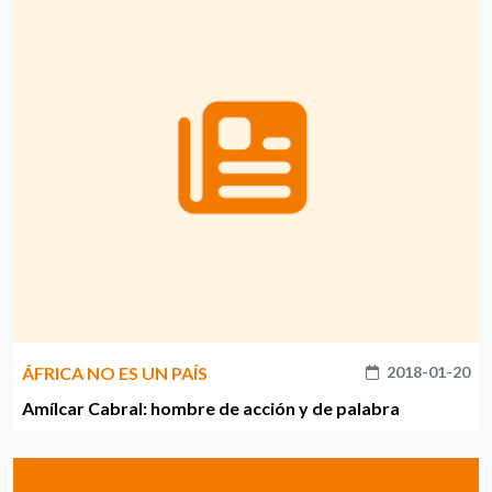
ÁFRICA NO ES UN PAÍS
2018-01-20
Amílcar Cabral: hombre de acción y de palabra