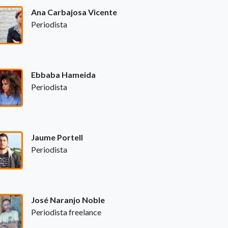
Ana Carbajosa Vicente
Periodista
Ebbaba Hameida
Periodista
Jaume Portell
Periodista
José Naranjo Noble
Periodista freelance