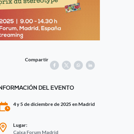
Compartir
INFORMACIÓN DEL EVENTO
4 y 5 de diciembre de 2025 en Madrid
Lugar:
Caixa Forum Madrid