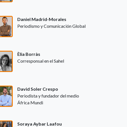
Daniel Madrid-Morales
Periodismo y Comunicación Global
Èlia Borràs
Corresponsal en el Sahel
David Soler Crespo
Periodista y fundador del medio
África Mundi
Soraya Aybar Laafou