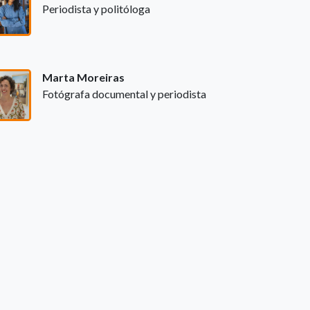
Periodista y politóloga
Marta Moreiras
Fotógrafa documental y periodista