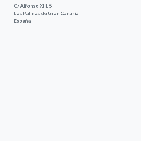
C/ Alfonso XIII, 5
Las Palmas de Gran Canaria
España