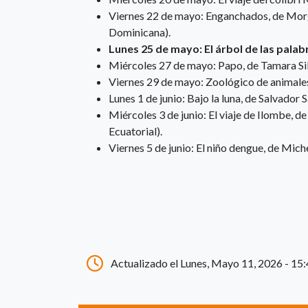
Viernes 22 de mayo: Enganchados, de Mor
Dominicana).
Lunes 25 de mayo: El árbol de las palab
Miércoles 27 de mayo: Papo, de Tamara S
Viernes 29 de mayo: Zoológico de animale
Lunes 1 de junio: Bajo la luna, de Salvador 
Miércoles 3 de junio: El viaje de Ilombe,
Ecuatorial).
Viernes 5 de junio: El niño dengue, de Mic
Actualizado el Lunes, Mayo 11, 2026 - 15