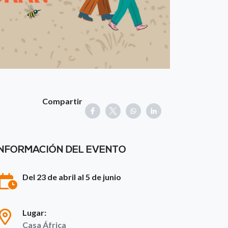
Compartir
INFORMACIÓN DEL EVENTO
Del 23 de abril al 5 de junio
Lugar:
Casa África