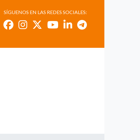
SÍGUENOS EN LAS REDES SOCIALES: